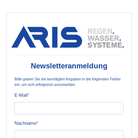
Newsletteranmeldung
Bitte geben Sie die benötigten Angaben in die folgenden Felder
ein, um sich erfolgreich anzumelden.
E-Mail
Nachname