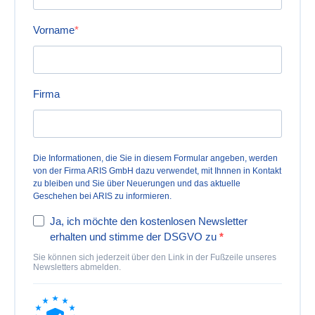
Vorname
Firma
Die Informationen, die Sie in diesem Formular angeben, werden
von der Firma ARIS GmbH dazu verwendet, mit Ihnnen in Kontakt
zu bleiben und Sie über Neuerungen und das aktuelle
Geschehen bei ARIS zu informieren.
Ja, ich möchte den kostenlosen Newsletter
erhalten und stimme der DSGVO zu
Sie können sich jederzeit über den Link in der Fußzeile unseres
Newsletters abmelden.